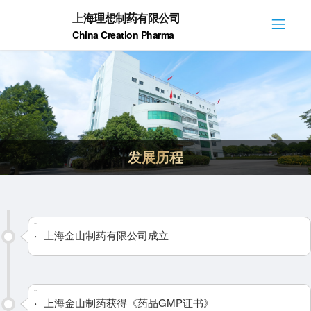
上海理想制药有限公司
China Creation Pharma
发展历程
1981
·
上海金山制药有限公司成立
2009
·
上海金山制药获得《药品GMP证书》